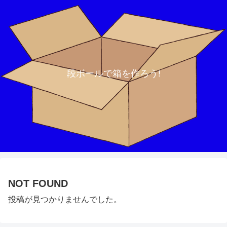
段ボールで箱を作ろう!
NOT FOUND
投稿が見つかりませんでした。